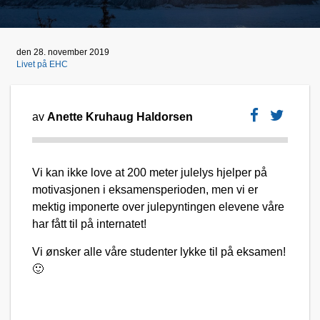
den 28. november 2019
Livet på EHC
av
Anette Kruhaug Haldorsen
Vi kan ikke love at 200 meter julelys hjelper på
motivasjonen i eksamensperioden, men vi er
mektig imponerte over julepyntingen elevene våre
har fått til på internatet!
Vi ønsker alle våre studenter lykke til på eksamen!
🙂